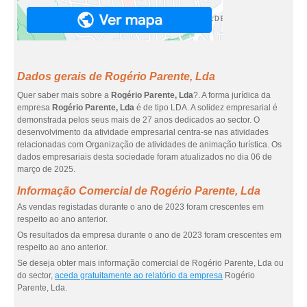
Dados gerais de Rogério Parente, Lda
Quer saber mais sobre a
Rogério Parente, Lda
?. A forma jurídica da
empresa
Rogério Parente, Lda
é de tipo LDA. A solidez empresarial é
demonstrada pelos seus mais de 27 anos dedicados ao sector. O
desenvolvimento da atividade empresarial centra-se nas atividades
relacionadas com Organização de atividades de animação turística. Os
dados empresariais desta sociedade foram atualizados no dia 06 de
março de 2025.
Informação Comercial de Rogério Parente, Lda
As vendas registadas durante o ano de 2023 foram crescentes em
respeito ao ano anterior.
Os resultados da empresa durante o ano de 2023 foram crescentes em
respeito ao ano anterior.
Se deseja obter mais informação comercial de Rogério Parente, Lda ou
do sector,
aceda gratuitamente ao relatório da empresa
Rogério
Parente, Lda.