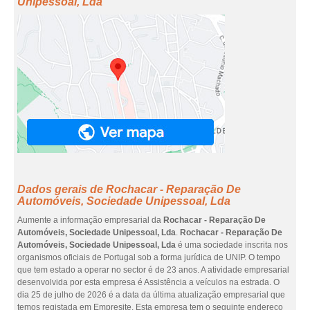
Unipessoal, Lda
Dados gerais de Rochacar - Reparação De
Automóveis, Sociedade Unipessoal, Lda
Aumente a informação empresarial da
Rochacar - Reparação De
Automóveis, Sociedade Unipessoal, Lda
.
Rochacar - Reparação De
Automóveis, Sociedade Unipessoal, Lda
é uma sociedade inscrita nos
organismos oficiais de Portugal sob a forma jurídica de UNIP. O tempo
que tem estado a operar no sector é de 23 anos. A atividade empresarial
desenvolvida por esta empresa é Assistência a veículos na estrada. O
dia 25 de julho de 2026 é a data da última atualização empresarial que
temos registada em Empresite. Esta empresa tem o seguinte endereço