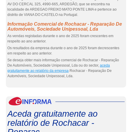
AV DO CERCAL 325, 4990-665, ARDEGÃO, que se encontra na
localidade de ARDEGAO FREIXO MATO PONTE LIMA e pertence ao
distrito de VIANA DO CASTELO na Portugal.
Informação Comercial de Rochacar - Reparação De
Automóveis, Sociedade Unipessoal, Lda
As vendas registadas durante o ano de 2025 foram crescentes em
respeito ao ano anterior.
Os resultados da empresa durante o ano de 2025 foram decrescentes
em respeito ao ano anterior.
Se deseja obter mais informação comercial de Rochacar - Reparação
De Automóveis, Sociedade Unipessoal, Lda ou do sector,
aceda
gratuitamente ao relatório da empresa
Rochacar - Reparação De
Automóveis, Sociedade Unipessoal, Lda.
eInf
Aceda gratuitamente ao
relatório de Rochacar -