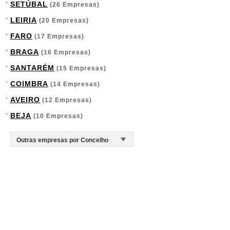
SETÚBAL
(26 Empresas)
LEIRIA
(20 Empresas)
FARO
(17 Empresas)
BRAGA
(16 Empresas)
SANTARÉM
(15 Empresas)
COIMBRA
(14 Empresas)
AVEIRO
(12 Empresas)
BEJA
(10 Empresas)