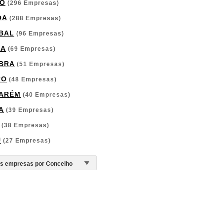
O
(296 Empresas)
OA
(288 Empresas)
BAL
(96 Empresas)
GA
(69 Empresas)
BRA
(51 Empresas)
RO
(48 Empresas)
ARÉM
(40 Empresas)
A
(39 Empresas)
(38 Empresas)
U
(27 Empresas)