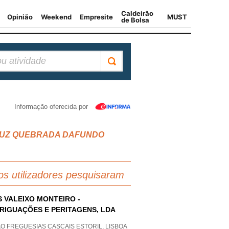
Informação oferecida por
A CRUZ QUEBRADA DAFUNDO
os utilizadores pesquisaram
S VALEIXO MONTEIRO -
RIGUAÇÕES E PERITAGENS, LDA
O FREGUESIAS CASCAIS ESTORIL, LISBOA