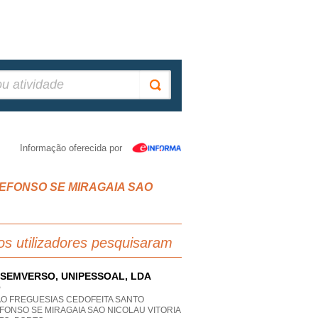
Informação oferecida por
ILDEFONSO SE MIRAGAIA SAO
os utilizadores pesquisaram
SEMVERSO, UNIPESSOAL, LDA
P
AO FREGUESIAS CEDOFEITA SANTO
FONSO SE MIRAGAIA SAO NICOLAU VITORIA