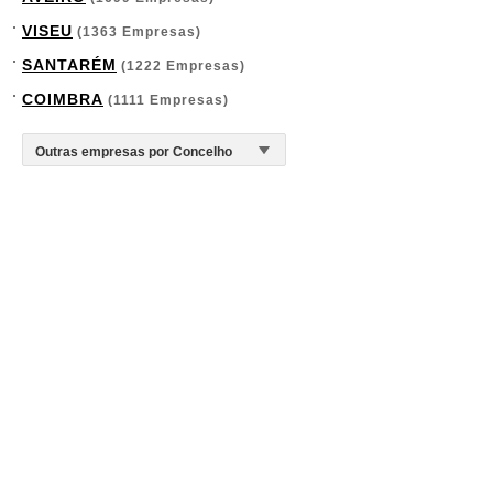
VISEU
(1363 Empresas)
SANTARÉM
(1222 Empresas)
COIMBRA
(1111 Empresas)