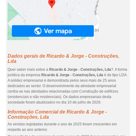
Dados gerais de Ricardo & Jorge - Construções,
Lda
Quer saber mais sobre a
Ricardo & Jorge - Construções, Lda
?. A forma
jurídica da empresa
Ricardo & Jorge - Construções, Lda
é de tipo LDA.
A solidez empresarial é demonstrada pelos seus mais de 25 anos
dedicados ao sector. O desenvolvimento da atividade empresarial
centra-se nas atividades relacionadas com Construção de edifícios
(residenciais e não residenciais). Os dados empresariais desta
sociedade foram atualizados no dia 10 de julho de 2026.
Informação Comercial de Ricardo & Jorge -
Construções, Lda
As vendas registadas durante o ano de 2025 foram crescentes em
respeito ao ano anterior.