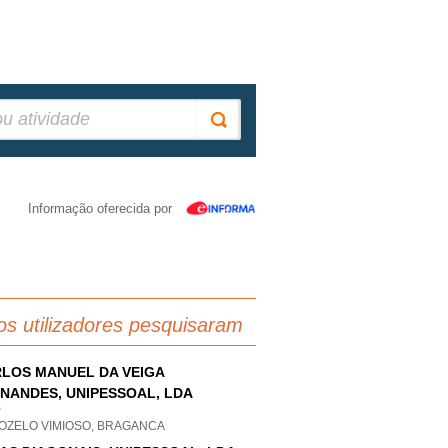
Informação oferecida por
os utilizadores pesquisaram
LOS MANUEL DA VEIGA
NANDES, UNIPESSOAL, LDA
P
OZELO VIMIOSO, BRAGANCA