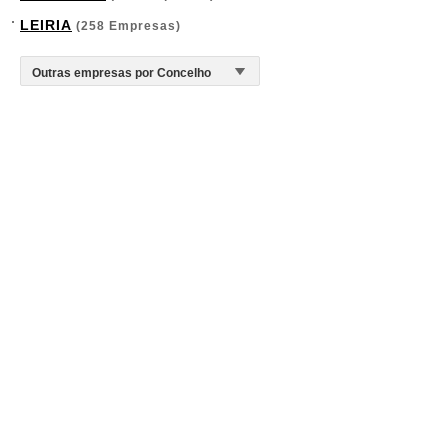
LEIRIA
(258 Empresas)