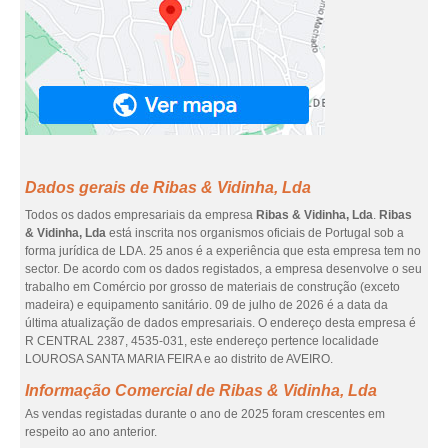
Dados gerais de Ribas & Vidinha, Lda
Todos os dados empresariais da empresa
Ribas & Vidinha, Lda
.
Ribas
& Vidinha, Lda
está inscrita nos organismos oficiais de Portugal sob a
forma jurídica de LDA. 25 anos é a experiência que esta empresa tem no
sector. De acordo com os dados registados, a empresa desenvolve o seu
trabalho em Comércio por grosso de materiais de construção (exceto
madeira) e equipamento sanitário. 09 de julho de 2026 é a data da
última atualização de dados empresariais. O endereço desta empresa é
R CENTRAL 2387, 4535-031, este endereço pertence localidade
LOUROSA SANTA MARIA FEIRA e ao distrito de AVEIRO.
Informação Comercial de Ribas & Vidinha, Lda
As vendas registadas durante o ano de 2025 foram crescentes em
respeito ao ano anterior.