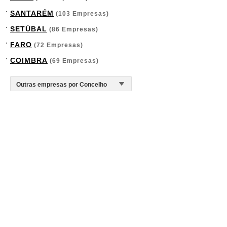
SANTARÉM
(103 Empresas)
SETÚBAL
(86 Empresas)
FARO
(72 Empresas)
COIMBRA
(69 Empresas)