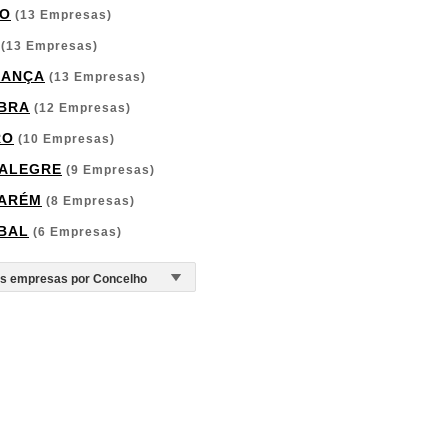
O
(13 Empresas)
(13 Empresas)
GANÇA
(13 Empresas)
BRA
(12 Empresas)
RO
(10 Empresas)
ALEGRE
(9 Empresas)
ARÉM
(8 Empresas)
BAL
(6 Empresas)