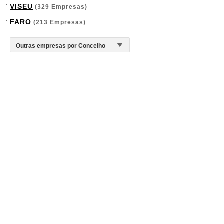
VISEU
(329 Empresas)
FARO
(213 Empresas)