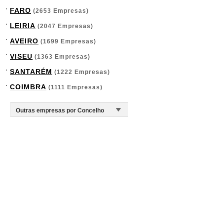
FARO
(2653 Empresas)
LEIRIA
(2047 Empresas)
AVEIRO
(1699 Empresas)
VISEU
(1363 Empresas)
SANTARÉM
(1222 Empresas)
COIMBRA
(1111 Empresas)