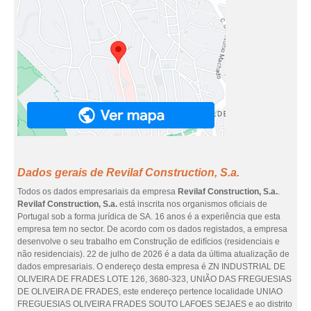
Dados gerais de Revilaf Construction, S.a.
Todos os dados empresariais da empresa
Revilaf Construction, S.a.
.
Revilaf Construction, S.a.
está inscrita nos organismos oficiais de
Portugal sob a forma jurídica de SA. 16 anos é a experiência que esta
empresa tem no sector. De acordo com os dados registados, a empresa
desenvolve o seu trabalho em Construção de edifícios (residenciais e
não residenciais). 22 de julho de 2026 é a data da última atualização de
dados empresariais. O endereço desta empresa é ZN INDUSTRIAL DE
OLIVEIRA DE FRADES LOTE 126, 3680-323, UNIÃO DAS FREGUESIAS
DE OLIVEIRA DE FRADES, este endereço pertence localidade UNIAO
FREGUESIAS OLIVEIRA FRADES SOUTO LAFOES SEJAES e ao distrito