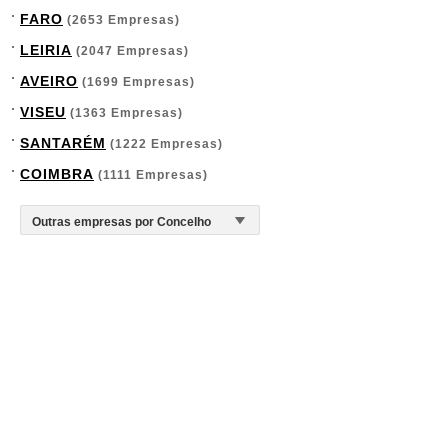
FARO
(2653 Empresas)
LEIRIA
(2047 Empresas)
AVEIRO
(1699 Empresas)
VISEU
(1363 Empresas)
SANTARÉM
(1222 Empresas)
COIMBRA
(1111 Empresas)