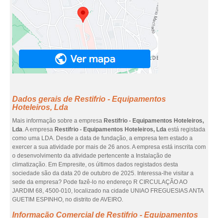
Dados gerais de Restifrio - Equipamentos
Hoteleiros, Lda
Mais informação sobre a empresa
Restifrio - Equipamentos Hoteleiros,
Lda
. A empresa
Restifrio - Equipamentos Hoteleiros, Lda
está registada
como uma LDA. Desde a data de fundação, a empresa tem estado a
exercer a sua atividade por mais de 26 anos. A empresa está inscrita com
o desenvolvimento da atividade pertencente a Instalação de
climatização. Em Empresite, os últimos dados registados desta
sociedade são da data 20 de outubro de 2025. Interessa-lhe visitar a
sede da empresa? Pode fazê-lo no endereço R CIRCULAÇÃO AO
JARDIM 68, 4500-010, localizado na cidade UNIAO FREGUESIAS ANTA
GUETIM ESPINHO, no distrito de AVEIRO.
Informação Comercial de Restifrio - Equipamentos