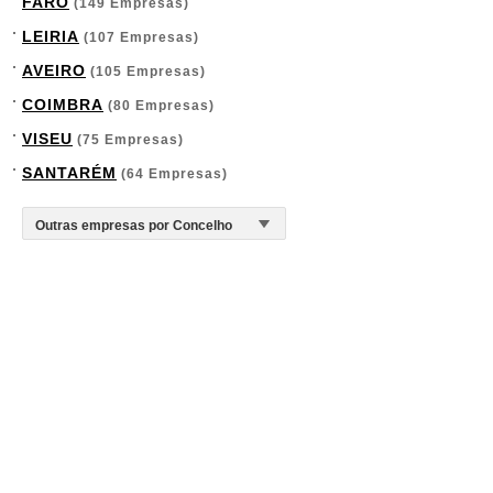
FARO
(149 Empresas)
LEIRIA
(107 Empresas)
AVEIRO
(105 Empresas)
COIMBRA
(80 Empresas)
VISEU
(75 Empresas)
SANTARÉM
(64 Empresas)