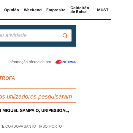
Informação oferecida por
 TROFA
os utilizadores pesquisaram
S MIGUEL SAMPAIO, UNIPESSOAL,
A
P
TE CORDOVA SANTO TIRSO, PORTO