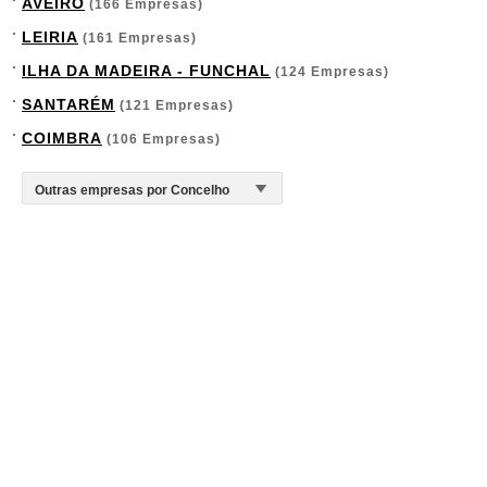
AVEIRO
(166 Empresas)
LEIRIA
(161 Empresas)
ILHA DA MADEIRA - FUNCHAL
(124 Empresas)
SANTARÉM
(121 Empresas)
COIMBRA
(106 Empresas)