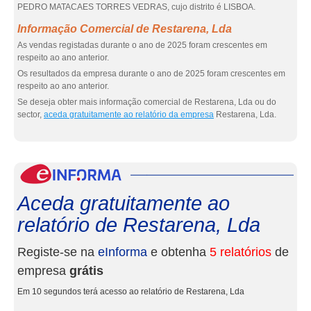
PEDRO MATACAES TORRES VEDRAS, cujo distrito é LISBOA.
Informação Comercial de Restarena, Lda
As vendas registadas durante o ano de 2025 foram crescentes em
respeito ao ano anterior.
Os resultados da empresa durante o ano de 2025 foram crescentes em
respeito ao ano anterior.
Se deseja obter mais informação comercial de Restarena, Lda ou do
sector,
aceda gratuitamente ao relatório da empresa
Restarena, Lda.
eInf
Aceda gratuitamente ao
relatório de Restarena, Lda
Registe-se na
eInforma
e obtenha
5 relatórios
de
empresa
grátis
Em 10 segundos terá acesso ao relatório de Restarena, Lda