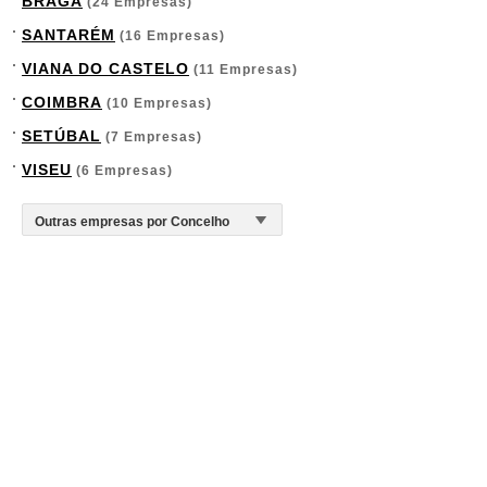
BRAGA
(24 Empresas)
SANTARÉM
(16 Empresas)
VIANA DO CASTELO
(11 Empresas)
COIMBRA
(10 Empresas)
SETÚBAL
(7 Empresas)
VISEU
(6 Empresas)