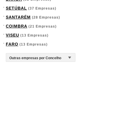
SETÚBAL
(37 Empresas)
SANTARÉM
(28 Empresas)
COIMBRA
(21 Empresas)
VISEU
(13 Empresas)
FARO
(13 Empresas)