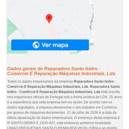
Dados gerais de Reparadora Santo Isidro -
Comércio E Reparação Máquinas Industriais, Lda
Todos os dados empresariais da empresa
Reparadora Santo Isidro -
Comércio E Reparação Máquinas Industriais, Lda
.
Reparadora Santo
Isidro - Comércio E Reparação Máquinas Industriais, Lda
está inscrita
nos organismos oficiais de Portugal sob a forma jurídica de LDA. 25 anos
é a experiência que esta empresa tem no sector. De acordo com os
dados registados, a empresa desenvolve o seu trabalho em Comércio
por grosso de máquinas-ferramentas. 21 de julho de 2026 é a data da
última atualização de dados empresariais. O endereço desta empresa é
R SANTO ISIDRO 3, 2420-407, este endereço pertence localidade
UNIAO FREGUESIAS SANTA EUFEMIA BOA VISTA LEIRIA e ao distrito