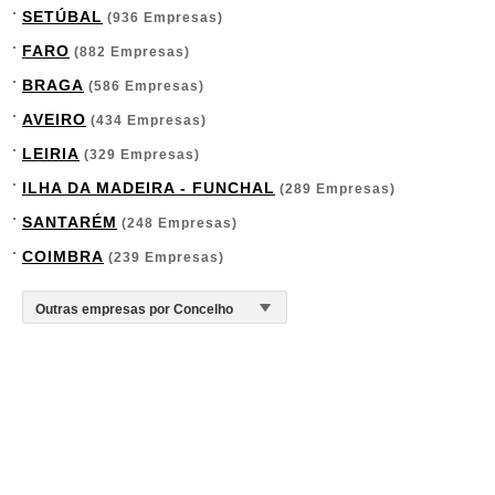
SETÚBAL
(936 Empresas)
FARO
(882 Empresas)
BRAGA
(586 Empresas)
AVEIRO
(434 Empresas)
LEIRIA
(329 Empresas)
ILHA DA MADEIRA - FUNCHAL
(289 Empresas)
SANTARÉM
(248 Empresas)
COIMBRA
(239 Empresas)