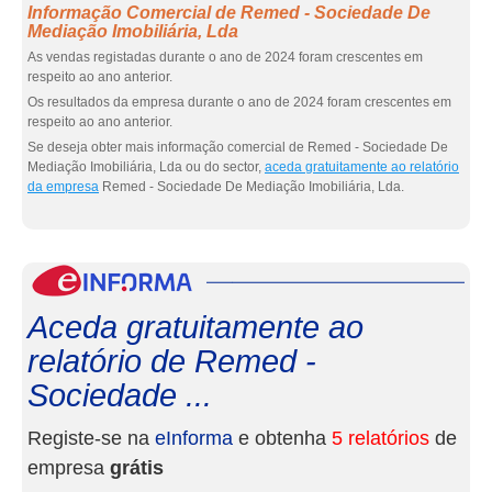
Informação Comercial de Remed - Sociedade De
Mediação Imobiliária, Lda
As vendas registadas durante o ano de 2024 foram crescentes em
respeito ao ano anterior.
Os resultados da empresa durante o ano de 2024 foram crescentes em
respeito ao ano anterior.
Se deseja obter mais informação comercial de Remed - Sociedade De
Mediação Imobiliária, Lda ou do sector,
aceda gratuitamente ao relatório
da empresa
Remed - Sociedade De Mediação Imobiliária, Lda.
eInf
Aceda gratuitamente ao
relatório de Remed -
Sociedade ...
Registe-se na
eInforma
e obtenha
5 relatórios
de
empresa
grátis