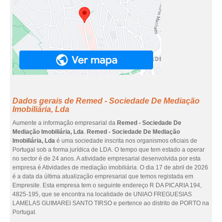
Dados gerais de Remed - Sociedade De Mediação
Imobiliária, Lda
Aumente a informação empresarial da
Remed - Sociedade De
Mediação Imobiliária, Lda
.
Remed - Sociedade De Mediação
Imobiliária, Lda
é uma sociedade inscrita nos organismos oficiais de
Portugal sob a forma jurídica de LDA. O tempo que tem estado a operar
no sector é de 24 anos. A atividade empresarial desenvolvida por esta
empresa é Atividades de mediação imobiliária. O dia 17 de abril de 2026
é a data da última atualização empresarial que temos registada em
Empresite. Esta empresa tem o seguinte endereço R DA PICARIA 194,
4825-195, que se encontra na localidade de UNIAO FREGUESIAS
LAMELAS GUIMAREI SANTO TIRSO e pertence ao distrito de PORTO na
Portugal.