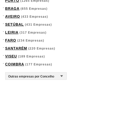
PORTO
(1265 Empresas)
BRAGA
(655 Empresas)
AVEIRO
(433 Empresas)
SETÚBAL
(431 Empresas)
LEIRIA
(317 Empresas)
FARO
(234 Empresas)
SANTARÉM
(220 Empresas)
VISEU
(189 Empresas)
COIMBRA
(177 Empresas)