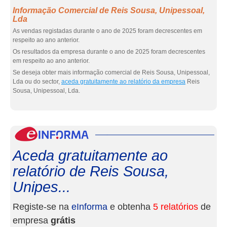
Informação Comercial de Reis Sousa, Unipessoal,
Lda
As vendas registadas durante o ano de 2025 foram decrescentes em
respeito ao ano anterior.
Os resultados da empresa durante o ano de 2025 foram decrescentes
em respeito ao ano anterior.
Se deseja obter mais informação comercial de Reis Sousa, Unipessoal,
Lda ou do sector,
aceda gratuitamente ao relatório da empresa
Reis
Sousa, Unipessoal, Lda.
eInf
Aceda gratuitamente ao
relatório de Reis Sousa,
Unipes...
Registe-se na
eInforma
e obtenha
5 relatórios
de
empresa
grátis