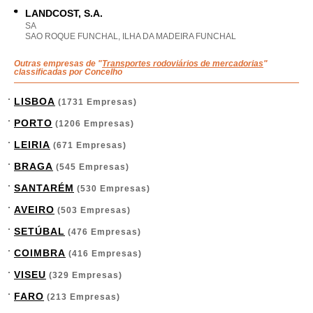
LANDCOST, S.A.
SA
SAO ROQUE FUNCHAL, ILHA DA MADEIRA FUNCHAL
Outras empresas de "
Transportes rodoviários de mercadorias
"
classificadas por Concelho
LISBOA
(1731 Empresas)
PORTO
(1206 Empresas)
LEIRIA
(671 Empresas)
BRAGA
(545 Empresas)
SANTARÉM
(530 Empresas)
AVEIRO
(503 Empresas)
SETÚBAL
(476 Empresas)
COIMBRA
(416 Empresas)
VISEU
(329 Empresas)
FARO
(213 Empresas)