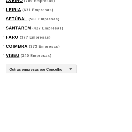
AVEIRO
(709 Empresas)
LEIRIA
(631 Empresas)
SETÚBAL
(581 Empresas)
SANTARÉM
(427 Empresas)
FARO
(377 Empresas)
COIMBRA
(373 Empresas)
VISEU
(340 Empresas)