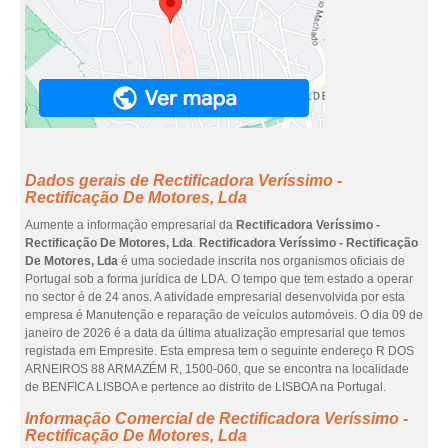
Dados gerais de Rectificadora Veríssimo -
Rectificação De Motores, Lda
Aumente a informação empresarial da
Rectificadora Veríssimo -
Rectificação De Motores, Lda
.
Rectificadora Veríssimo - Rectificação
De Motores, Lda
é uma sociedade inscrita nos organismos oficiais de
Portugal sob a forma jurídica de LDA. O tempo que tem estado a operar
no sector é de 24 anos. A atividade empresarial desenvolvida por esta
empresa é Manutenção e reparação de veículos automóveis. O dia 09 de
janeiro de 2026 é a data da última atualização empresarial que temos
registada em Empresite. Esta empresa tem o seguinte endereço R DOS
ARNEIROS 88 ARMAZÉM R, 1500-060, que se encontra na localidade
de BENFICA LISBOA e pertence ao distrito de LISBOA na Portugal.
Informação Comercial de Rectificadora Veríssimo -
Rectificação De Motores, Lda