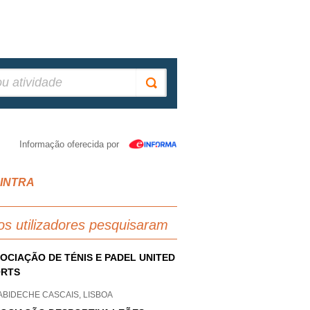
Informação oferecida por
SINTRA
os utilizadores pesquisaram
OCIAÇÃO DE TÉNIS E PADEL UNITED
ORTS
ABIDECHE CASCAIS, LISBOA