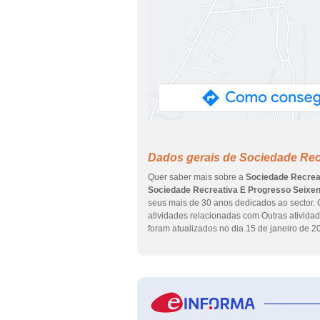
Dados gerais de Sociedade Rec
Quer saber mais sobre a
Sociedade Recrea
Sociedade Recreativa E Progresso Seixe
seus mais de 30 anos dedicados ao sector. 
atividades relacionadas com Outras atividad
foram atualizados no dia 15 de janeiro de 2