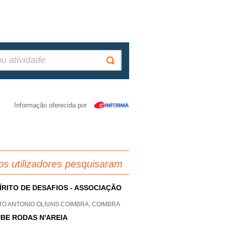
Informação oferecida por
os utilizadores pesquisaram
ÍRITO DE DESAFIOS - ASSOCIAÇÃO
O ANTONIO OLIVAIS COIMBRA, COIMBRA
BE RODAS N'AREIA