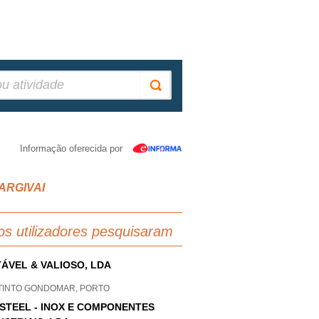
Informação oferecida por
 ARGIVAI
os utilizadores pesquisaram
ÁVEL & VALIOSO, LDA
 TINTO GONDOMAR, PORTO
STEEL - INOX E COMPONENTES