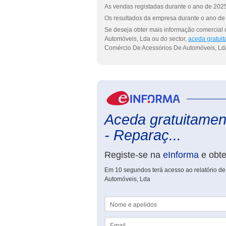
As vendas registadas durante o ano de 2025
Os resultados da empresa durante o ano de 
Se deseja obter mais informação comercial
Automóveis, Lda ou do sector,
aceda gratuit
Comércio De Acessórios De Automóveis, Ld
Aceda gratuitamen
- Reparaç...
Registe-se na
eInforma
e obt
Em 10 segundos terá acesso ao relatório d
Automóveis, Lda
Nome e apelidos
Email