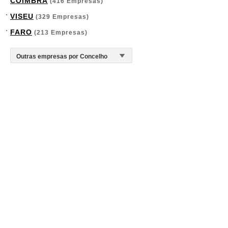
COIMBRA
(416 Empresas)
VISEU
(329 Empresas)
FARO
(213 Empresas)