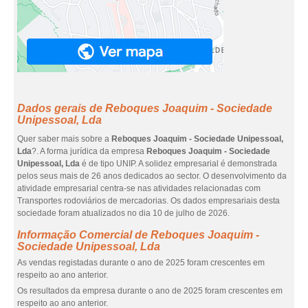
Dados gerais de Reboques Joaquim - Sociedade
Unipessoal, Lda
Quer saber mais sobre a
Reboques Joaquim - Sociedade Unipessoal,
Lda
?. A forma jurídica da empresa
Reboques Joaquim - Sociedade
Unipessoal, Lda
é de tipo UNIP. A solidez empresarial é demonstrada
pelos seus mais de 26 anos dedicados ao sector. O desenvolvimento da
atividade empresarial centra-se nas atividades relacionadas com
Transportes rodoviários de mercadorias. Os dados empresariais desta
sociedade foram atualizados no dia 10 de julho de 2026.
Informação Comercial de Reboques Joaquim -
Sociedade Unipessoal, Lda
As vendas registadas durante o ano de 2025 foram crescentes em
respeito ao ano anterior.
Os resultados da empresa durante o ano de 2025 foram crescentes em
respeito ao ano anterior.