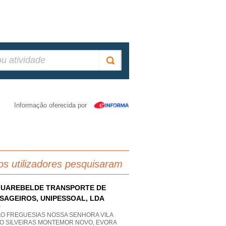
Informação oferecida por
os utilizadores pesquisaram
UAREBELDE TRANSPORTE DE
SAGEIROS, UNIPESSOAL, LDA
P
AO FREGUESIAS NOSSA SENHORA VILA
PO SILVEIRAS MONTEMOR NOVO, EVORA