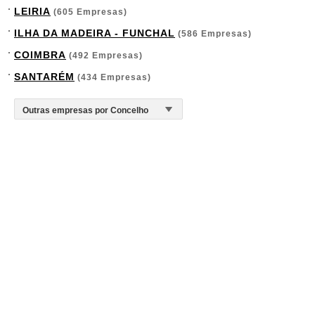
LEIRIA
(605 Empresas)
ILHA DA MADEIRA - FUNCHAL
(586 Empresas)
COIMBRA
(492 Empresas)
SANTARÉM
(434 Empresas)