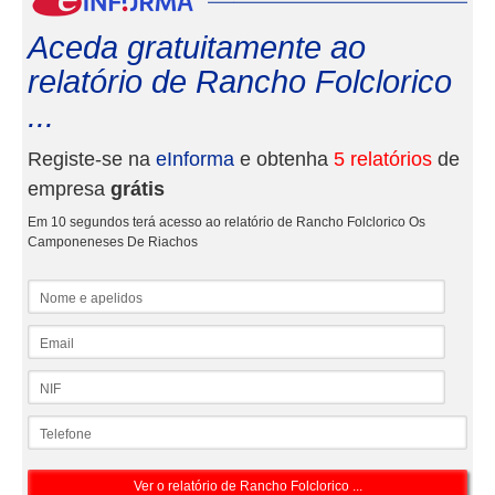
Aceda gratuitamente ao
relatório de Rancho Folclorico
...
Registe-se na
eInforma
e obtenha
5 relatórios
de
empresa
grátis
Em 10 segundos terá acesso ao relatório de Rancho Folclorico Os
Camponeneses De Riachos
Nome e apelidos
Email
NIF
Telefone