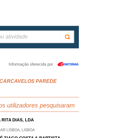
Informação oferecida por
SIAS CARCAVELOS PAREDE
os utilizadores pesquisaram
 RITA DIAS, LDA
AR LISBOA, LISBOA