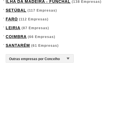
ILHA DA MADEIRA - FUNCHAL
(138 Empresas)
SETÚBAL
(117 Empresas)
FARO
(112 Empresas)
LEIRIA
(87 Empresas)
COIMBRA
(66 Empresas)
SANTARÉM
(61 Empresas)