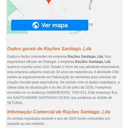
Dados gerais de Rações Santiago, Lda
Dados e factos relevantes da empresa
Rações Santiago, Lda
. Nos
organismos oficiais de Portugal, a empresa
Rações Santiago, Lda
aparece inscrita como LDA. Desde o início da sua atividade empresarial,
esta empresa adquiriu mais de 34 anos de experiência. A atividade CINI
centra-se especialmente em Fabricação de alimentos para animais de
criação (exceto para aquicultura). De acordo com os dados registados, a
última data de atualização é do dia 25 de julho de 2026. A empresa
encontra-se no endereço NAMORADOS, 7500-012. Este endereço fica
em SANTO ANDRE SANTIAGO CACEM, que pertence ao distrito de
SETÚBAL.
Informação Comercial de Rações Santiago, Lda
As vendas registadas durante o ano de 2025 foram crescentes em
respeito ao ano anterior.