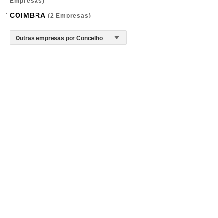
Empresas)
COIMBRA
(2 Empresas)