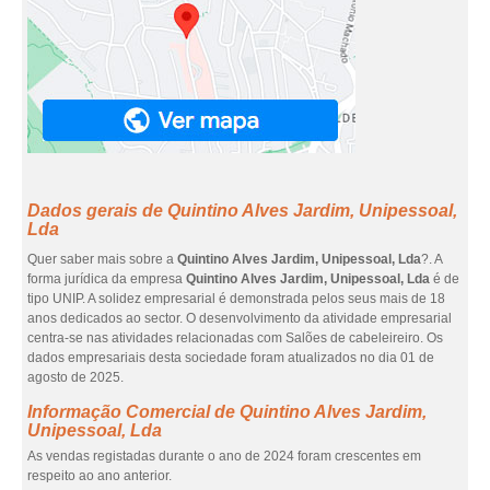
Dados gerais de Quintino Alves Jardim, Unipessoal,
Lda
Quer saber mais sobre a
Quintino Alves Jardim, Unipessoal, Lda
?. A
forma jurídica da empresa
Quintino Alves Jardim, Unipessoal, Lda
é de
tipo UNIP. A solidez empresarial é demonstrada pelos seus mais de 18
anos dedicados ao sector. O desenvolvimento da atividade empresarial
centra-se nas atividades relacionadas com Salões de cabeleireiro. Os
dados empresariais desta sociedade foram atualizados no dia 01 de
agosto de 2025.
Informação Comercial de Quintino Alves Jardim,
Unipessoal, Lda
As vendas registadas durante o ano de 2024 foram crescentes em
respeito ao ano anterior.