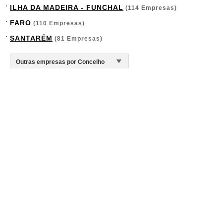
ILHA DA MADEIRA - FUNCHAL
(114 Empresas)
FARO
(110 Empresas)
SANTARÉM
(81 Empresas)