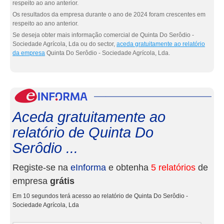
respeito ao ano anterior.
Os resultados da empresa durante o ano de 2024 foram crescentes em
respeito ao ano anterior.
Se deseja obter mais informação comercial de Quinta Do Serôdio -
Sociedade Agrícola, Lda ou do sector,
aceda gratuitamente ao relatório
da empresa
Quinta Do Serôdio - Sociedade Agrícola, Lda.
eInf
Aceda gratuitamente ao
relatório de Quinta Do
Serôdio ...
Registe-se na
eInforma
e obtenha
5 relatórios
de
empresa
grátis
Em 10 segundos terá acesso ao relatório de Quinta Do Serôdio -
Sociedade Agrícola, Lda