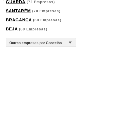
GUARDA
(72 Empresas)
SANTARÉM
(70 Empresas)
BRAGANÇA
(68 Empresas)
BEJA
(60 Empresas)