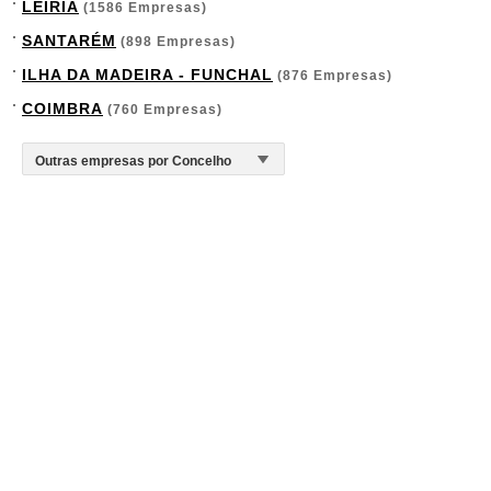
LEIRIA
(1586 Empresas)
SANTARÉM
(898 Empresas)
ILHA DA MADEIRA - FUNCHAL
(876 Empresas)
COIMBRA
(760 Empresas)