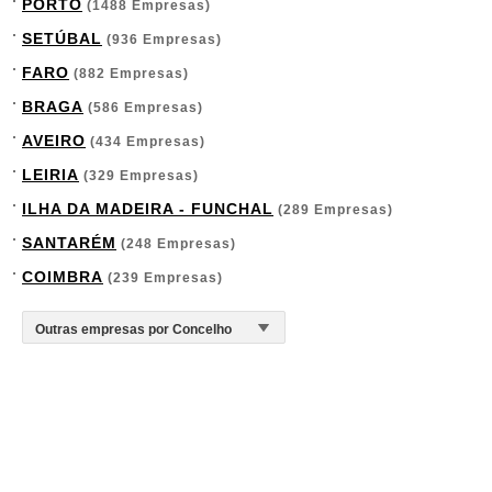
PORTO
(1488 Empresas)
SETÚBAL
(936 Empresas)
FARO
(882 Empresas)
BRAGA
(586 Empresas)
AVEIRO
(434 Empresas)
LEIRIA
(329 Empresas)
ILHA DA MADEIRA - FUNCHAL
(289 Empresas)
SANTARÉM
(248 Empresas)
COIMBRA
(239 Empresas)