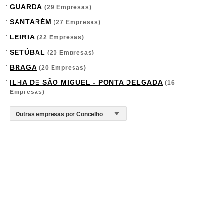
GUARDA
(29 Empresas)
SANTARÉM
(27 Empresas)
LEIRIA
(22 Empresas)
SETÚBAL
(20 Empresas)
BRAGA
(20 Empresas)
ILHA DE SÃO MIGUEL - PONTA DELGADA
(16
Empresas)