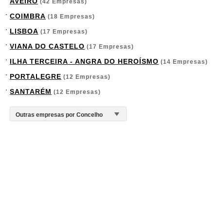
AVEIRO
(42 Empresas)
COIMBRA
(18 Empresas)
LISBOA
(17 Empresas)
VIANA DO CASTELO
(17 Empresas)
ILHA TERCEIRA - ANGRA DO HEROÍSMO
(14 Empresas)
PORTALEGRE
(12 Empresas)
SANTARÉM
(12 Empresas)