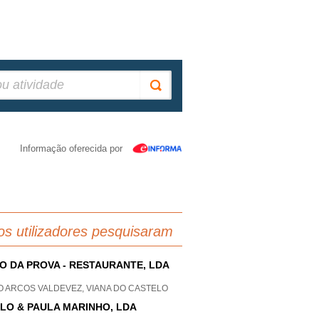
Informação oferecida por
os utilizadores pesquisaram
O DA PROVA - RESTAURANTE, LDA
O ARCOS VALDEVEZ, VIANA DO CASTELO
LO & PAULA MARINHO, LDA