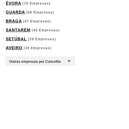
ÉVORA
(76 Empresas)
GUARDA
(56 Empresas)
BRAGA
(47 Empresas)
SANTARÉM
(46 Empresas)
SETÚBAL
(39 Empresas)
AVEIRO
(39 Empresas)