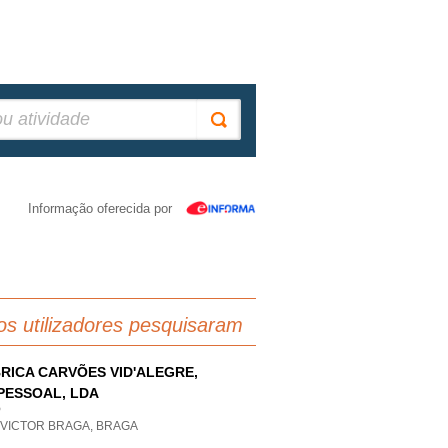
Informação oferecida por
os utilizadores pesquisaram
RICA CARVÕES VID'ALEGRE,
PESSOAL, LDA
P
 VICTOR BRAGA, BRAGA