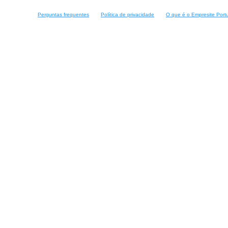
Perguntas frequentes
Política de privacidade
O que é o Empresite Port