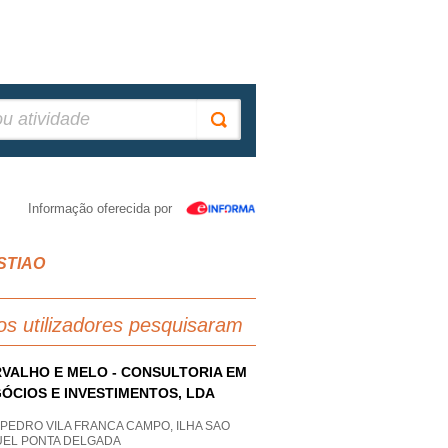
Informação oferecida por
ASTIAO
os utilizadores pesquisaram
VALHO E MELO - CONSULTORIA EM
ÓCIOS E INVESTIMENTOS, LDA
PEDRO VILA FRANCA CAMPO, ILHA SAO
UEL PONTA DELGADA