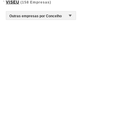
VISEU
(158 Empresas)