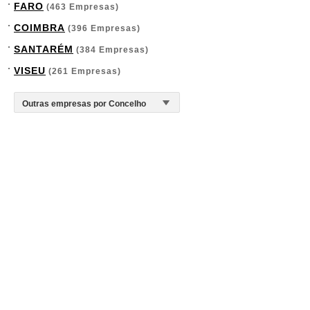
FARO
(463 Empresas)
COIMBRA
(396 Empresas)
SANTARÉM
(384 Empresas)
VISEU
(261 Empresas)