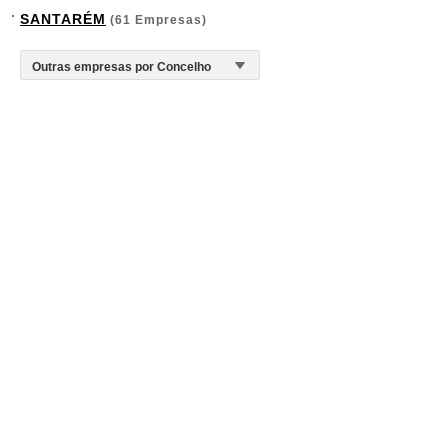
SANTARÉM
(61 Empresas)