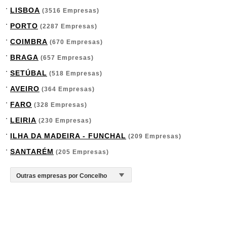
LISBOA
(3516 Empresas)
PORTO
(2287 Empresas)
COIMBRA
(670 Empresas)
BRAGA
(657 Empresas)
SETÚBAL
(518 Empresas)
AVEIRO
(364 Empresas)
FARO
(328 Empresas)
LEIRIA
(230 Empresas)
ILHA DA MADEIRA - FUNCHAL
(209 Empresas)
SANTARÉM
(205 Empresas)