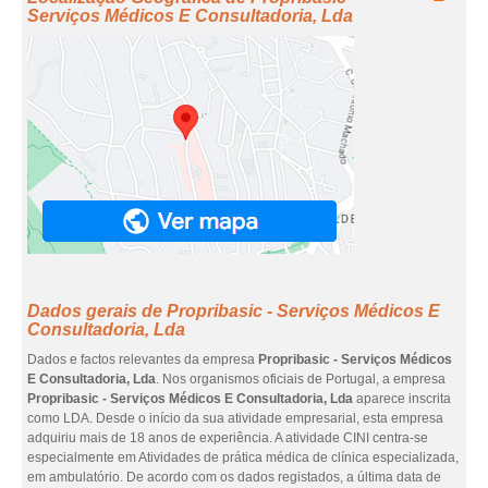
Serviços Médicos E Consultadoria, Lda
Dados gerais de Propribasic - Serviços Médicos E
Consultadoria, Lda
Dados e factos relevantes da empresa
Propribasic - Serviços Médicos
E Consultadoria, Lda
. Nos organismos oficiais de Portugal, a empresa
Propribasic - Serviços Médicos E Consultadoria, Lda
aparece inscrita
como LDA. Desde o início da sua atividade empresarial, esta empresa
adquiriu mais de 18 anos de experiência. A atividade CINI centra-se
especialmente em Atividades de prática médica de clínica especializada,
em ambulatório. De acordo com os dados registados, a última data de