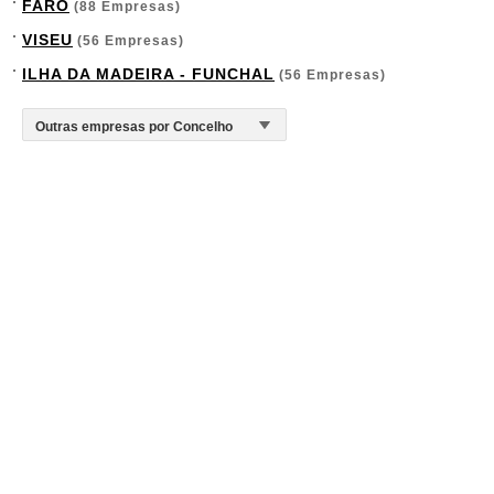
FARO
(88 Empresas)
VISEU
(56 Empresas)
ILHA DA MADEIRA - FUNCHAL
(56 Empresas)