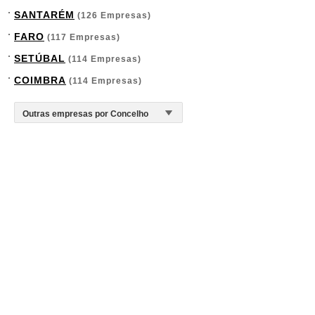
SANTARÉM
(126 Empresas)
FARO
(117 Empresas)
SETÚBAL
(114 Empresas)
COIMBRA
(114 Empresas)