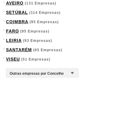
AVEIRO
(131 Empresas)
SETÚBAL
(114 Empresas)
COIMBRA
(95 Empresas)
FARO
(95 Empresas)
LEIRIA
(93 Empresas)
SANTARÉM
(65 Empresas)
VISEU
(51 Empresas)