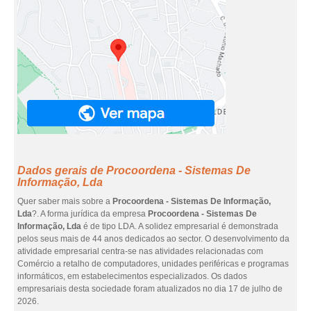
Dados gerais de Procoordena - Sistemas De
Informação, Lda
Quer saber mais sobre a
Procoordena - Sistemas De Informação,
Lda
?. A forma jurídica da empresa
Procoordena - Sistemas De
Informação, Lda
é de tipo LDA. A solidez empresarial é demonstrada
pelos seus mais de 44 anos dedicados ao sector. O desenvolvimento da
atividade empresarial centra-se nas atividades relacionadas com
Comércio a retalho de computadores, unidades periféricas e programas
informáticos, em estabelecimentos especializados. Os dados
empresariais desta sociedade foram atualizados no dia 17 de julho de
2026.