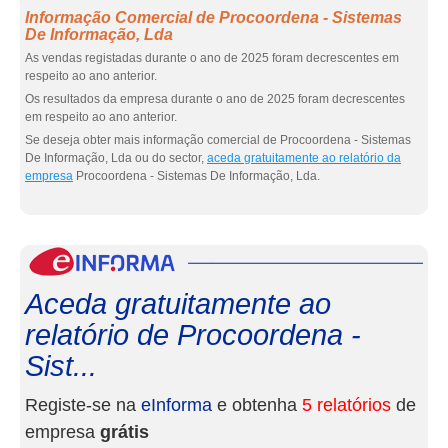
Informação Comercial de Procoordena - Sistemas
De Informação, Lda
As vendas registadas durante o ano de 2025 foram decrescentes em
respeito ao ano anterior.
Os resultados da empresa durante o ano de 2025 foram decrescentes
em respeito ao ano anterior.
Se deseja obter mais informação comercial de Procoordena - Sistemas
De Informação, Lda ou do sector,
aceda gratuitamente ao relatório da
empresa
Procoordena - Sistemas De Informação, Lda.
eInf
Aceda gratuitamente ao
relatório de Procoordena -
Sist...
Registe-se na
eInforma
e obtenha
5 relatórios
de
empresa
grátis