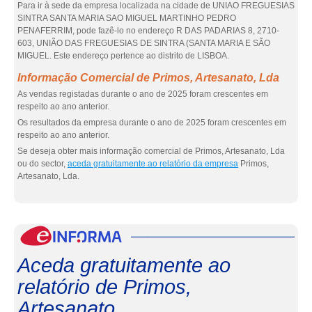
Para ir à sede da empresa localizada na cidade de UNIAO FREGUESIAS
SINTRA SANTA MARIA SAO MIGUEL MARTINHO PEDRO
PENAFERRIM, pode fazê-lo no endereço R DAS PADARIAS 8, 2710-
603, UNIÃO DAS FREGUESIAS DE SINTRA (SANTA MARIA E SÃO
MIGUEL. Este endereço pertence ao distrito de LISBOA.
Informação Comercial de Primos, Artesanato, Lda
As vendas registadas durante o ano de 2025 foram crescentes em
respeito ao ano anterior.
Os resultados da empresa durante o ano de 2025 foram crescentes em
respeito ao ano anterior.
Se deseja obter mais informação comercial de Primos, Artesanato, Lda
ou do sector,
aceda gratuitamente ao relatório da empresa
Primos,
Artesanato, Lda.
eInf
Aceda gratuitamente ao
relatório de Primos,
Artesanato...