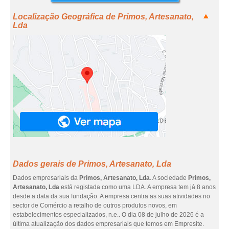
Localização Geográfica de Primos, Artesanato,
Lda
Dados gerais de Primos, Artesanato, Lda
Dados empresariais da
Primos, Artesanato, Lda
. A sociedade
Primos,
Artesanato, Lda
está registada como uma LDA. A empresa tem já 8 anos
desde a data da sua fundação. A empresa centra as suas atividades no
sector de Comércio a retalho de outros produtos novos, em
estabelecimentos especializados, n.e.. O dia 08 de julho de 2026 é a
última atualização dos dados empresariais que temos em Empresite.