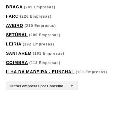
BRAGA
(245 Empresas)
FARO
(226 Empresas)
AVEIRO
(210 Empresas)
SETÚBAL
(200 Empresas)
LEIRIA
(192 Empresas)
SANTARÉM
(161 Empresas)
COIMBRA
(113 Empresas)
ILHA DA MADEIRA - FUNCHAL
(101 Empresas)